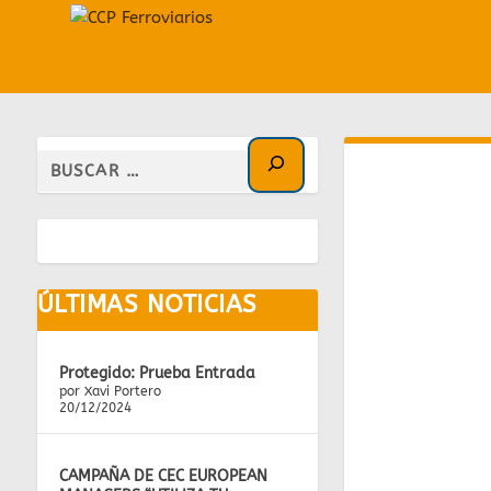
ÚLTIMAS NOTICIAS
Protegido: Prueba Entrada
por Xavi Portero
20/12/2024
CAMPAÑA DE CEC EUROPEAN